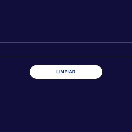
LIMPIAR