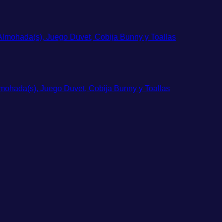
lmohada(s), Juego Duvet, Cobija Bunny y Toallas