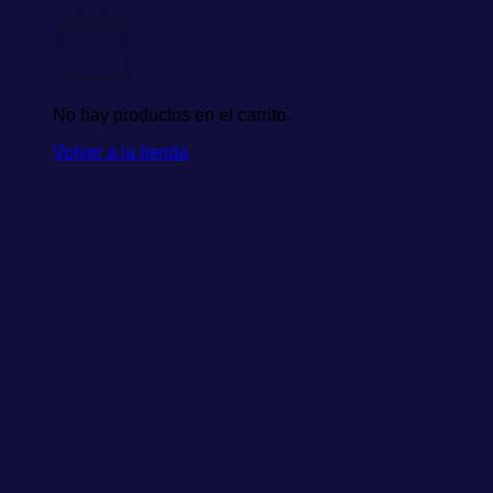
No hay productos en el carrito.
Volver a la tienda