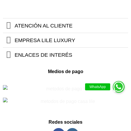
ATENCIÓN AL CLIENTE
EMPRESA LILE LUXURY
ENLACES DE INTERÉS
Medios de pago
Redes sociales