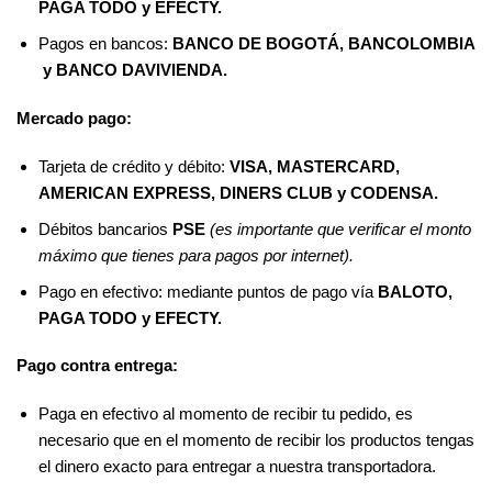
PAGA TODO y EFECTY.
Pagos en bancos:
BANCO DE BOGOTÁ, BANCOLOMBIA
y BANCO DAVIVIENDA.
Mercado pago:
Tarjeta de crédito y débito:
VISA, MASTERCARD,
AMERICAN EXPRESS, DINERS CLUB y CODENSA.
Débitos bancarios
PSE
(es importante que verificar el monto
máximo que tienes para pagos por internet).
Pago en efectivo: mediante puntos de pago vía
BALOTO,
PAGA TODO y EFECTY.
Pago contra entrega:
Paga en efectivo al momento de recibir tu pedido, es
necesario que en el momento de recibir los productos tengas
el dinero exacto para entregar a nuestra transportadora.