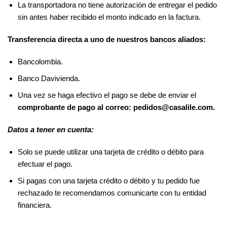
La transportadora no tiene autorización de entregar el pedido
sin antes haber recibido el monto indicado en la factura.
Transferencia directa a uno de nuestros bancos aliados:
Bancolombia.
Banco Davivienda.
Una vez se haga efectivo el pago se debe de enviar el
comprobante de pago al correo: pedidos@casalile.com.
Datos a tener en cuenta:
Solo se puede utilizar una tarjeta de crédito o débito para
efectuar el pago.
Si pagas con una tarjeta crédito o débito y tu pedido fue
rechazado te recomendamos comunicarte con tu entidad
financiera.