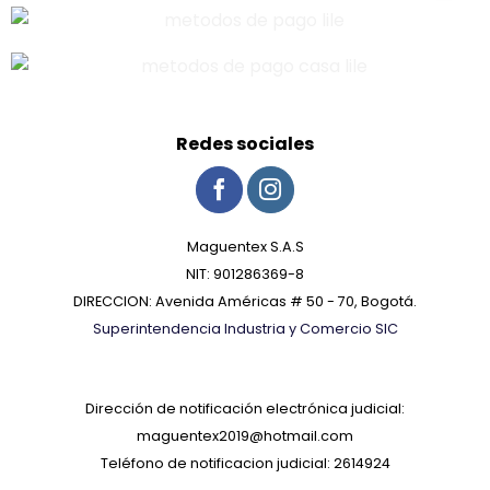
Redes sociales
Maguentex S.A.S
NIT: 901286369-8
DIRECCION: Avenida Américas # 50 - 70, Bogotá.
Superintendencia Industria y Comercio SIC
Dirección de notificación electrónica judicial:
maguentex2019@hotmail.com
Teléfono de notificacion judicial: 2614924