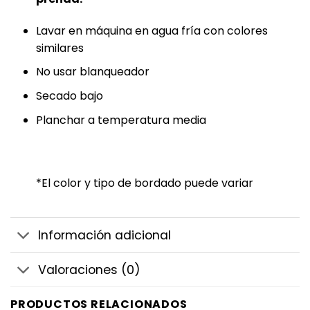
Lavar en máquina en agua fría con colores
similares
No usar blanqueador
Secado bajo
Planchar a temperatura media
*El color y tipo de bordado puede variar
Información adicional
Valoraciones (0)
PRODUCTOS RELACIONADOS