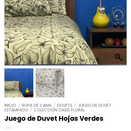
INICIO
/
ROPA DE CAMA
/
DUVETS
/
JUEGO DE DUVET
ESTAMPADO
/
COLECCIÓN OASIS FLORAL
Juego de Duvet Hojas Verdes