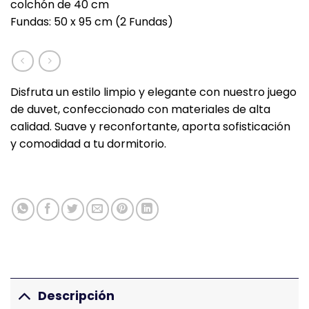
colchón de 40 cm
Fundas: 50 x 95 cm (2 Fundas)
Disfruta un estilo limpio y elegante con nuestro juego
de duvet, confeccionado con materiales de alta
calidad. Suave y reconfortante, aporta sofisticación
y comodidad a tu dormitorio.
Descripción