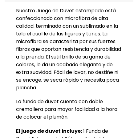
Nuestro Juego de Duvet estampado está
confeccionado con microfibra de alta
calidad, terminado con un sublimado en la
tela el cual le de las figuras y tonos. La
microfibra se caracteriza por sus fuertes
fibras que aportan resistencia y durabilidad
a la prenda. El sutil brillo de su gama de
colores, le da un acabado elegante y de
extra suavidad. Fácil de lavar, no destiñe ni
se encoge, se seca rápido y necesita poca
plancha.
La funda de duvet cuenta con doble
cremallera para mayor facilidad a la hora
de colocar el plumón.
El juego de duvet incluye:
1 Funda de