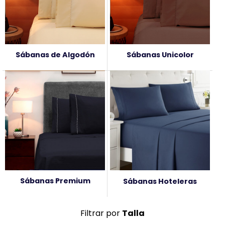
Sábanas de Algodón
Sábanas Unicolor
Sábanas Premium
Sábanas Hoteleras
Filtrar por
Talla