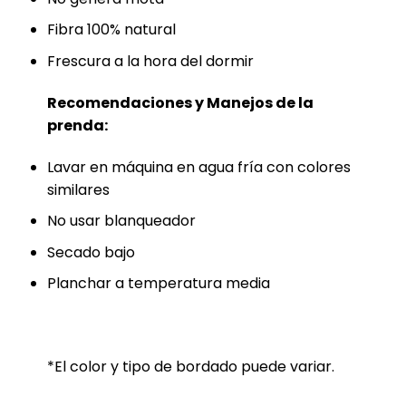
Fibra 100% natural
Frescura a la hora del dormir
Recomendaciones y Manejos de la
prenda:
Lavar en máquina en agua fría con colores
similares
No usar blanqueador
Secado bajo
Planchar a temperatura media
*El color y tipo de bordado puede variar.