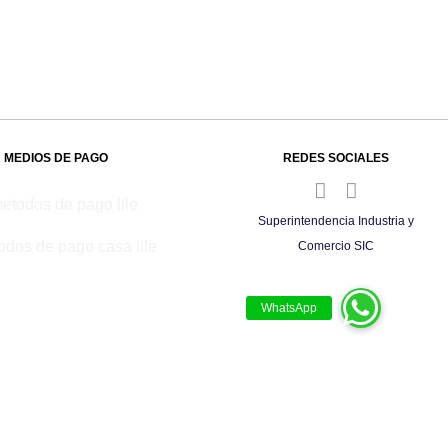
MEDIOS DE PAGO
REDES SOCIALES
Superintendencia Industria y
Comercio SIC