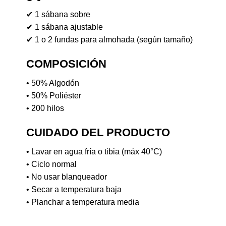
✔ 1 sábana sobre
✔ 1 sábana ajustable
✔ 1 o 2 fundas para almohada (según tamaño)
COMPOSICIÓN
• 50% Algodón
• 50% Poliéster
• 200 hilos
CUIDADO DEL PRODUCTO
• Lavar en agua fría o tibia (máx 40°C)
• Ciclo normal
• No usar blanqueador
• Secar a temperatura baja
• Planchar a temperatura media