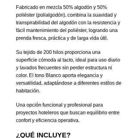
Fabricado en mezcla 50% algodón y 50%
poliéster (polialgodón), combina la suavidad y
transpirabilidad del algodón con la resistencia y
fácil mantenimiento del poliéster, logrando una
prenda fresca, práctica y de larga vida útil.
Su tejido de 200 hilos proporciona una
superficie cómoda al tacto, ideal para uso diario
y lavados frecuentes sin perder estructura ni
color. El tono Blanco aporta elegancia y
versatilidad, adaptándose a diferentes estilos de
habitación.
Una opción funcional y profesional para
proyectos hoteleros que buscan equilibrio entre
confort y eficiencia operativa.
¿QUÉ INCLUYE?