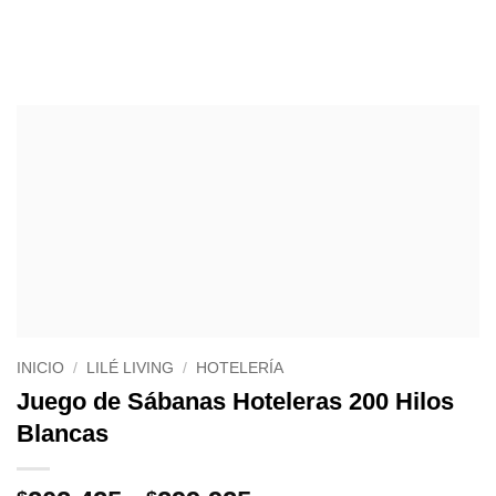
INICIO
/
LILÉ LIVING
/
HOTELERÍA
Juego de Sábanas Hoteleras 200 Hilos
Blancas