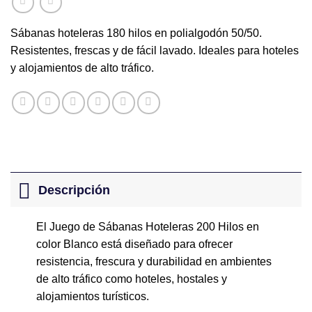
Sábanas hoteleras 180 hilos en polialgodón 50/50.
Resistentes, frescas y de fácil lavado. Ideales para hoteles
y alojamientos de alto tráfico.
Descripción
El Juego de Sábanas Hoteleras 200 Hilos en
color Blanco está diseñado para ofrecer
resistencia, frescura y durabilidad en ambientes
de alto tráfico como hoteles, hostales y
alojamientos turísticos.