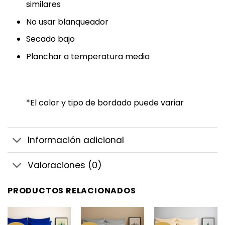
similares
No usar blanqueador
Secado bajo
Planchar a temperatura media
*El color y tipo de bordado puede variar
Información adicional
Valoraciones (0)
PRODUCTOS RELACIONADOS