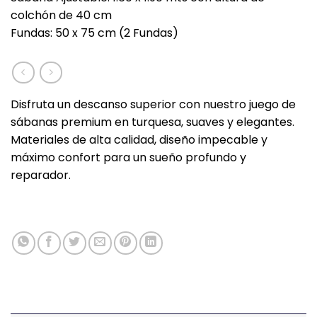
colchón de 40 cm
Fundas: 50 x 75 cm (2 Fundas)
Disfruta un descanso superior con nuestro juego de
sábanas premium en turquesa, suaves y elegantes.
Materiales de alta calidad, diseño impecable y
máximo confort para un sueño profundo y
reparador.