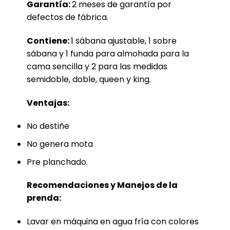
Garantía:
2 meses de garantía por
defectos de fábrica.
Contiene:
1 sábana ajustable, 1 sobre
sábana y 1 funda para almohada para la
cama sencilla y 2 para las medidas
semidoble, doble, queen y king.
Ventajas:
No destiñe
No genera mota
Pre planchado.
Recomendaciones y Manejos de la
prenda:
Lavar en máquina en agua fría con colores