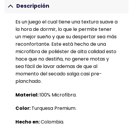
Descripción
Es un juego el cual tiene una textura suave a
la hora de dormir, lo que le permite tener
un mejor sueño y que su despertar sea más
reconfortante. Este está hecho de una
microfibra de poliéster de alta calidad esto
hace que no destiña, no genere motas y
sea fácil de lavar ademas de que al
momento del secado salga casi pre-
planchado.
Material:
100% Microfibra.
Color:
Turquesa Premium.
Hecho en:
Colombia.