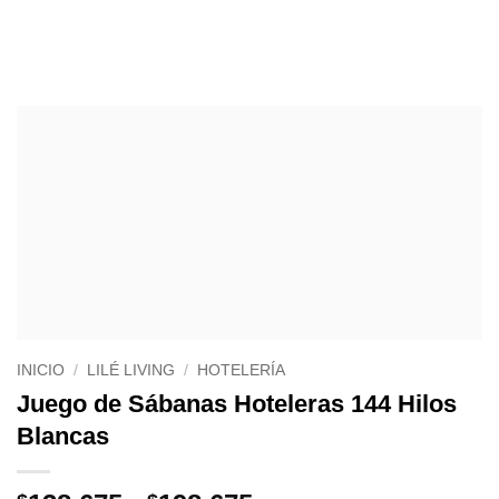
INICIO
/
LILÉ LIVING
/
HOTELERÍA
Juego de Sábanas Hoteleras 144 Hilos
Blancas