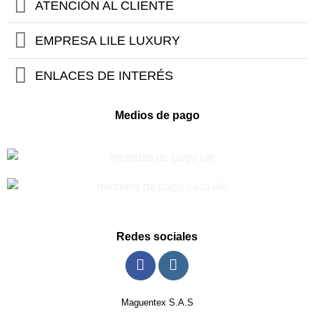
$1
ATENCIÓN AL CLIENTE
EMPRESA LILE LUXURY
ENLACES DE INTERÉS
Medios de pago
Redes sociales
Maguentex S.A.S