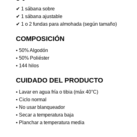
✔ 1 sábana sobre
✔ 1 sábana ajustable
✔ 1 o 2 fundas para almohada (según tamaño)
COMPOSICIÓN
• 50% Algodón
• 50% Poliéster
• 144 hilos
CUIDADO DEL PRODUCTO
• Lavar en agua fría o tibia (máx 40°C)
• Ciclo normal
• No usar blanqueador
• Secar a temperatura baja
• Planchar a temperatura media