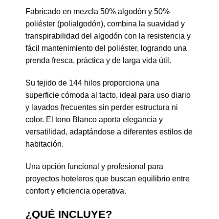
Fabricado en mezcla 50% algodón y 50%
poliéster (polialgodón), combina la suavidad y
transpirabilidad del algodón con la resistencia y
fácil mantenimiento del poliéster, logrando una
prenda fresca, práctica y de larga vida útil.
Su tejido de 144 hilos proporciona una
superficie cómoda al tacto, ideal para uso diario
y lavados frecuentes sin perder estructura ni
color. El tono Blanco aporta elegancia y
versatilidad, adaptándose a diferentes estilos de
habitación.
Una opción funcional y profesional para
proyectos hoteleros que buscan equilibrio entre
confort y eficiencia operativa.
¿QUÉ INCLUYE?