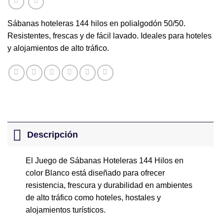
Sábanas hoteleras 144 hilos en polialgodón 50/50.
Resistentes, frescas y de fácil lavado. Ideales para hoteles
y alojamientos de alto tráfico.
Descripción
El Juego de Sábanas Hoteleras 144 Hilos en
color Blanco está diseñado para ofrecer
resistencia, frescura y durabilidad en ambientes
de alto tráfico como hoteles, hostales y
alojamientos turísticos.