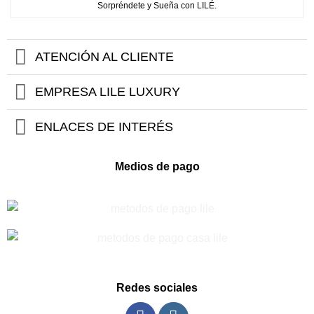
Sorpréndete y Sueña con LILÉ.
ATENCIÓN AL CLIENTE
EMPRESA LILE LUXURY
ENLACES DE INTERÉS
Medios de pago
Redes sociales