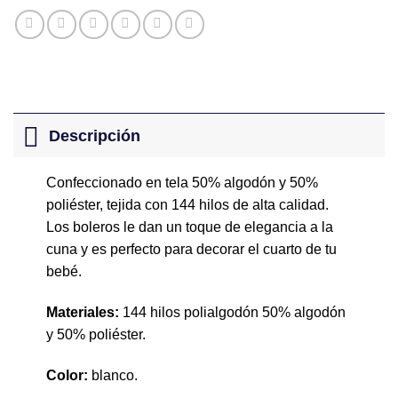
Descripción
Confeccionado en tela 50% algodón y 50%
poliéster, tejida con 144 hilos de alta calidad.
Los boleros le dan un toque de elegancia a la
cuna y es perfecto para decorar el cuarto de tu
bebé.
Materiales:
144 hilos polialgodón 50% algodón
y 50% poliéster.
Color:
blanco.