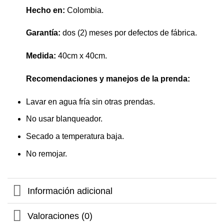
Hecho en:
Colombia.
Garantía:
dos (2) meses por defectos de fábrica.
Medida:
40cm x 40cm.
Recomendaciones y manejos de la prenda:
Lavar en agua fría sin otras prendas.
No usar blanqueador.
Secado a temperatura baja.
No remojar.
Información adicional
Valoraciones (0)