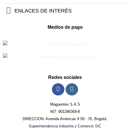
ENLACES DE INTERÉS
Medios de pago
Redes sociales
Maguentex S.A.S
NIT: 901286369-8
DIRECCION: Avenida Américas # 50 - 70, Bogotá.
Superintendencia Industria y Comercio SIC