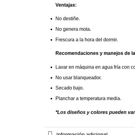
Ventajas:
No destiñe.
No genera mota.
Frescura a la hora del dormir.
Recomendaciones y manejos de la
Lavar en máquina en agua fría con co
No usar blanqueador.
Secado bajo.
Planchar a temperatura media.
*Los diseños y colores pueden var
Información adicional