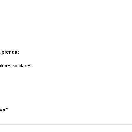
 prenda:
lores similares.
iar*