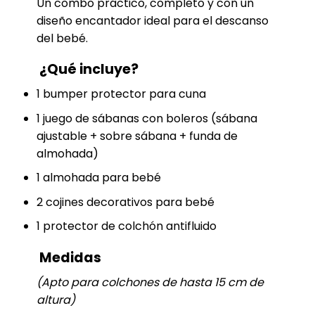
Un combo práctico, completo y con un
diseño encantador ideal para el descanso
del bebé.
¿Qué incluye?
1 bumper protector para cuna
1 juego de sábanas con boleros (sábana
ajustable + sobre sábana + funda de
almohada)
1 almohada para bebé
2 cojines decorativos para bebé
1 protector de colchón antifluido
Medidas
(Apto para colchones de hasta 15 cm de
altura)