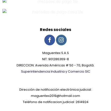
Redes sociales
Maguentex S.A.S
NIT: 901286369-8
DIRECCION: Avenida Américas # 50 - 70, Bogotá.
Superintendencia Industria y Comercio SIC
Dirección de notificación electrónica judicial:
maguentex2019@hotmail.com
Teléfono de notificacion judicial: 2614924