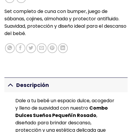
Set completo de cuna con bumper, juego de
sábanas, cojines, almohada y protector antifluido.
Suavidad, protección y diseño ideal para el descanso
del bebé.
Descripción
Dale a tu bebé un espacio dulce, acogedor
y lleno de suavidad con nuestro
Combo
Dulces Sueños Pequeñín Rosado
,
diseñado para brindar descanso,
protección y una estética delicada que