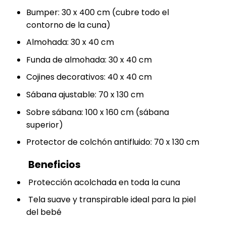
Bumper: 30 x 400 cm (cubre todo el
contorno de la cuna)
Almohada: 30 x 40 cm
Funda de almohada: 30 x 40 cm
Cojines decorativos: 40 x 40 cm
Sábana ajustable: 70 x 130 cm
Sobre sábana: 100 x 160 cm (sábana
superior)
Protector de colchón antifluido: 70 x 130 cm
Beneficios
Protección acolchada en toda la cuna
Tela suave y transpirable ideal para la piel
del bebé