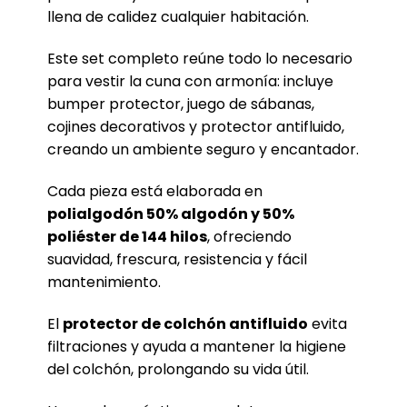
llena de calidez cualquier habitación.
Este set completo reúne todo lo necesario
para vestir la cuna con armonía: incluye
bumper protector, juego de sábanas,
cojines decorativos y protector antifluido,
creando un ambiente seguro y encantador.
Cada pieza está elaborada en
polialgodón 50% algodón y 50%
poliéster de 144 hilos
, ofreciendo
suavidad, frescura, resistencia y fácil
mantenimiento.
El
protector de colchón antifluido
evita
filtraciones y ayuda a mantener la higiene
del colchón, prolongando su vida útil.