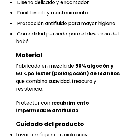
Diseño delicado y encantador
Fácil lavado y mantenimiento
Protección antifluido para mayor higiene
Comodidad pensada para el descanso del
bebé
Material
Fabricado en mezcla de
50% algodón y
50% poliéster (polialgodón) de 144 hilos
,
que combina suavidad, frescura y
resistencia.
Protector con
recubrimiento
impermeable antifluido
.
Cuidado del producto
Lavar a máquina en ciclo suave