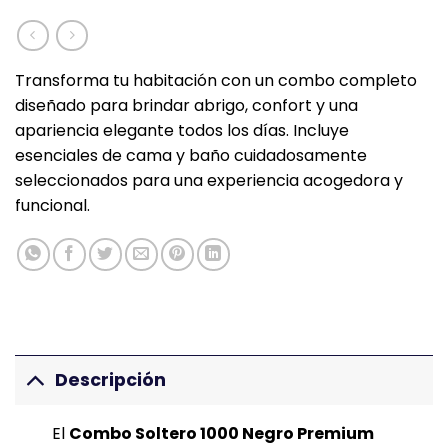
Transforma tu habitación con un combo completo
diseñado para brindar abrigo, confort y una
apariencia elegante todos los días. Incluye
esenciales de cama y baño cuidadosamente
seleccionados para una experiencia acogedora y
funcional.
Descripción
El
Combo Soltero 1000 Negro Premium