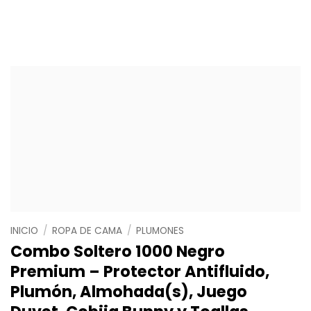
INICIO
/
ROPA DE CAMA
/
PLUMONES
Combo Soltero 1000 Negro
Premium – Protector Antifluido,
Plumón, Almohada(s), Juego