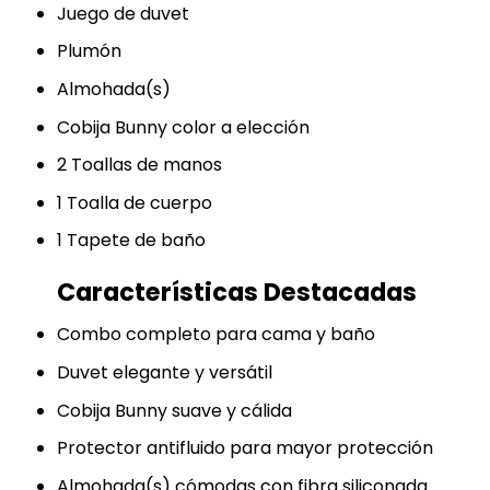
Juego de duvet
Plumón
Almohada(s)
Cobija Bunny color a elección
2 Toallas de manos
1 Toalla de cuerpo
1 Tapete de baño
Características Destacadas
Combo completo para cama y baño
Duvet elegante y versátil
Cobija Bunny suave y cálida
Protector antifluido para mayor protección
Almohada(s) cómodas con fibra siliconada