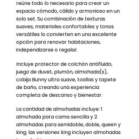
reúne todo lo necesario para crear un
espacio cómodo, cálido y armonioso en un
solo set. Su combinación de texturas
suaves, materiales confortables y tonos
versátiles lo convierten en una excelente
opción para renovar habitaciones,
independizarse o regalar.
Incluye protector de colchón antifluido,
juego de duvet, plumón, almohada(s),
cobija Bunny ultra suave, toallas y tapete
de baño, creando una experiencia
completa de descanso y bienestar.
La cantidad de almohadas incluye: 1
almohada para cama sencilla y 2
almohadas para semidoble, doble, queen y
king; las versiones king incluyen almohadas