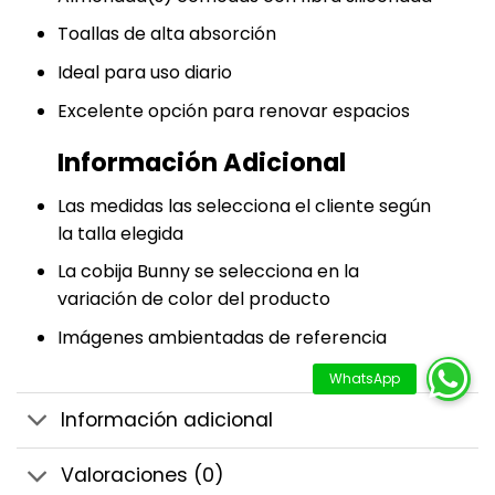
Toallas de alta absorción
Ideal para uso diario
Excelente opción para renovar espacios
Información Adicional
Las medidas las selecciona el cliente según
la talla elegida
La cobija Bunny se selecciona en la
variación de color del producto
Imágenes ambientadas de referencia
Información adicional
Valoraciones (0)