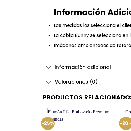
Información Adici
Las medidas las selecciona el clie
La cobija Bunny se selecciona en 
Imágenes ambientadas de refere
Información adicional
Valoraciones (0)
PRODUCTOS RELACIONADO
-25%
-20