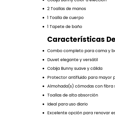
2 Toallas de manos
1 Toalla de cuerpo
1 Tapete de baño
Características D
Combo completo para cama y b
Duvet elegante y versátil
Cobija Bunny suave y cálida
Protector antifluido para mayor 
Almohada(s) cómodas con fibra s
Toallas de alta absorción
Ideal para uso diario
Excelente opción para renovar e