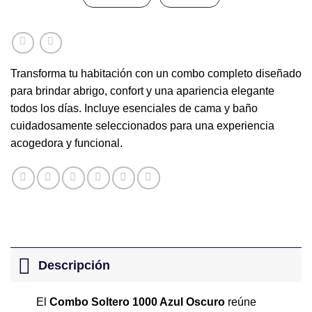
Transforma tu habitación con un combo completo diseñado
para brindar abrigo, confort y una apariencia elegante
todos los días. Incluye esenciales de cama y baño
cuidadosamente seleccionados para una experiencia
acogedora y funcional.
Descripción
El
Combo Soltero 1000 Azul Oscuro
reúne