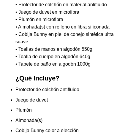
• Protector de colchón en material antifluido
• Juego de duvet en microfibra
• Plumón en microfibra
• Almohada(s) con relleno en fibra siliconada
• Cobija Bunny en piel de conejo sintética ultra
suave
• Toallas de manos en algodón 550g
• Toalla de cuerpo en algodón 640g
• Tapete de baño en algodón 1000g
¿Qué Incluye?
Protector de colchón antifluido
Juego de duvet
Plumón
Almohada(s)
Cobija Bunny color a elección