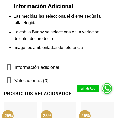
Información Adicional
Las medidas las selecciona el cliente según la
talla elegida
La cobija Bunny se selecciona en la variación
de color del producto
Imágenes ambientadas de referencia
Información adicional
Valoraciones (0)
PRODUCTOS RELACIONADOS
-25%
-25%
-25%