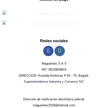
Redes sociales
Maguentex S.A.S
NIT: 901286369-8
DIRECCION: Avenida Américas # 50 - 70, Bogotá.
Superintendencia Industria y Comercio SIC
Dirección de notificación electrónica judicial:
maguentex2019@hotmail.com