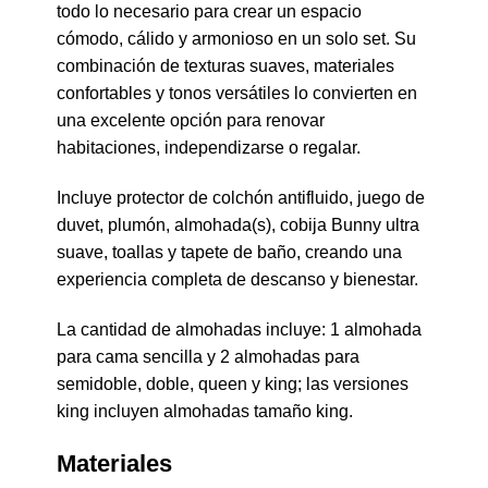
todo lo necesario para crear un espacio
cómodo, cálido y armonioso en un solo set. Su
combinación de texturas suaves, materiales
confortables y tonos versátiles lo convierten en
una excelente opción para renovar
habitaciones, independizarse o regalar.
Incluye protector de colchón antifluido, juego de
duvet, plumón, almohada(s), cobija Bunny ultra
suave, toallas y tapete de baño, creando una
experiencia completa de descanso y bienestar.
La cantidad de almohadas incluye: 1 almohada
para cama sencilla y 2 almohadas para
semidoble, doble, queen y king; las versiones
king incluyen almohadas tamaño king.
Materiales