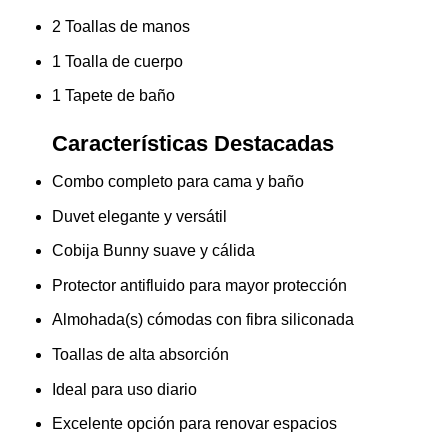
2 Toallas de manos
1 Toalla de cuerpo
1 Tapete de baño
Características Destacadas
Combo completo para cama y baño
Duvet elegante y versátil
Cobija Bunny suave y cálida
Protector antifluido para mayor protección
Almohada(s) cómodas con fibra siliconada
Toallas de alta absorción
Ideal para uso diario
Excelente opción para renovar espacios