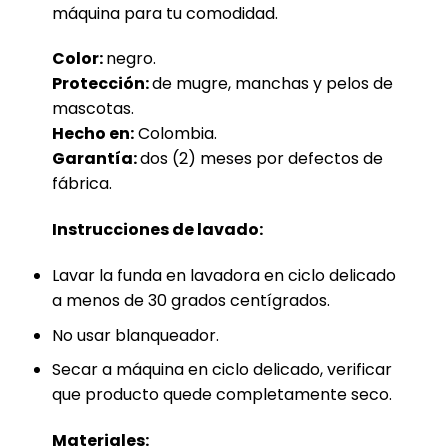
máquina para tu comodidad.
Color:
negro.
Protección:
de mugre, manchas y pelos de
mascotas.
Hecho en:
Colombia.
Garantía:
dos (2) meses por defectos de
fábrica.
Instrucciones de lavado:
Lavar la funda en lavadora en ciclo delicado
a menos de 30 grados centígrados.
No usar blanqueador.
Secar a máquina en ciclo delicado, verificar
que producto quede completamente seco.
Materiales: