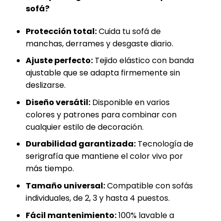
sofá?
Protección total:
Cuida tu sofá de
manchas, derrames y desgaste diario.
Ajuste perfecto:
Tejido elástico con banda
ajustable que se adapta firmemente sin
deslizarse.
Diseño versátil:
Disponible en varios
colores y patrones para combinar con
cualquier estilo de decoración.
Durabilidad garantizada:
Tecnología de
serigrafía que mantiene el color vivo por
más tiempo.
Tamaño universal:
Compatible con sofás
individuales, de 2, 3 y hasta 4 puestos.
Fácil mantenimiento:
100% lavable a