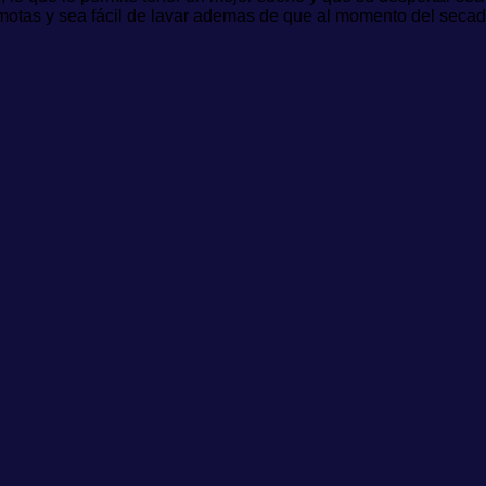
e motas y sea fácil de lavar ademas de que al momento del seca