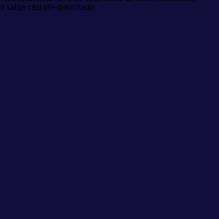
do salga casi pre-planchado.