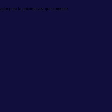
gador para la próxima vez que comente.