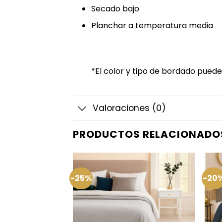
Secado bajo
Planchar a temperatura media
*El color y tipo de bordado puede
Valoraciones (0)
PRODUCTOS RELACIONADO
-25%
-20