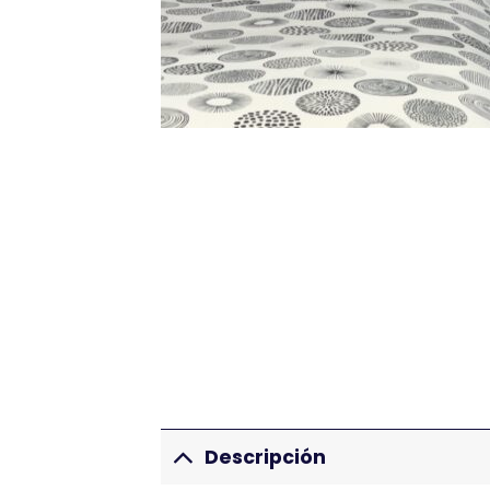
Descripción