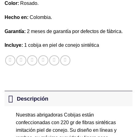
Color:
Rosado.
Hecho en:
Colombia.
Garantía:
2 meses de garantía por defectos de fábrica.
Incluye:
1 cobija en piel de conejo sintética
Descripción
Nuestras abrigadoras Cobijas están
confeccionadas con 220 gr de fibras sintéticas
imitación piel de conejo. Su diseño en líneas y