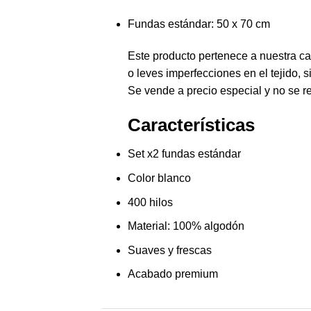
Fundas estándar: 50 x 70 cm
Este producto pertenece a nuestra ca
o leves imperfecciones en el tejido, s
Se vende a precio especial y no se r
Características
Set x2 fundas estándar
Color blanco
400 hilos
Material: 100% algodón
Suaves y frescas
Acabado premium