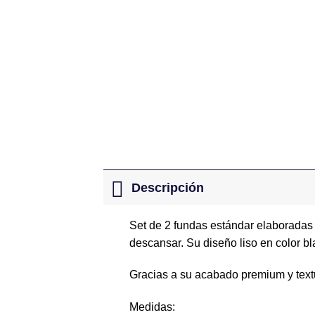
Descripción
Set de 2 fundas estándar elaboradas 
descansar. Su diseño liso en color bl
Gracias a su acabado premium y textur
Medidas: