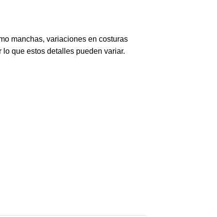
omo manchas, variaciones en costuras
r lo que estos detalles pueden variar.