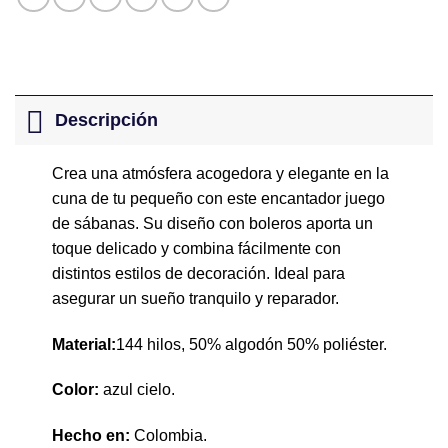
Descripción
Crea una atmósfera acogedora y elegante en la
cuna de tu pequeño con este encantador juego
de sábanas. Su diseño con boleros aporta un
toque delicado y combina fácilmente con
distintos estilos de decoración. Ideal para
asegurar un sueño tranquilo y reparador.
Material:
144 hilos, 50% algodón 50% poliéster.
Color:
azul cielo.
Hecho en:
Colombia.