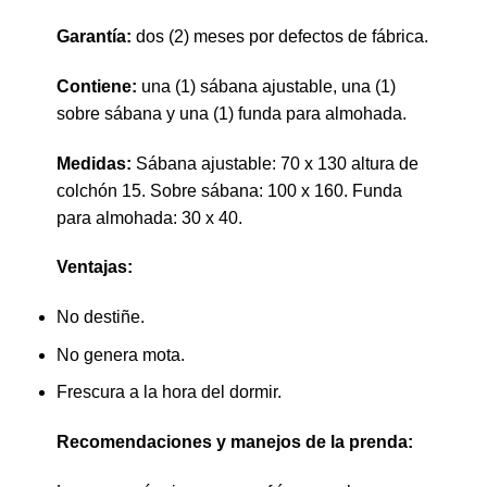
Garantía:
dos (2) meses por defectos de fábrica.
Contiene:
una (1) sábana ajustable, una (1)
sobre sábana y una (1) funda para almohada.
Medidas:
Sábana ajustable: 70 x 130 altura de
colchón 15. Sobre sábana: 100 x 160. Funda
para almohada: 30 x 40.
Ventajas:
No destiñe.
No genera mota.
Frescura a la hora del dormir.
Recomendaciones y manejos de la prenda: