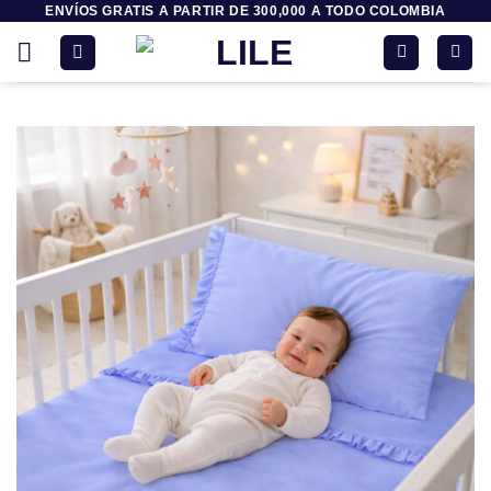
ENVÍOS GRATIS A PARTIR DE 300,000 A TODO COLOMBIA
Saltar
al
contenido