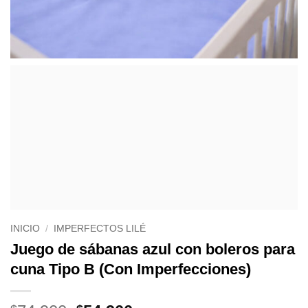
INICIO
/
IMPERFECTOS LILÉ
Juego de sábanas azul con boleros para
cuna Tipo B (Con Imperfecciones)