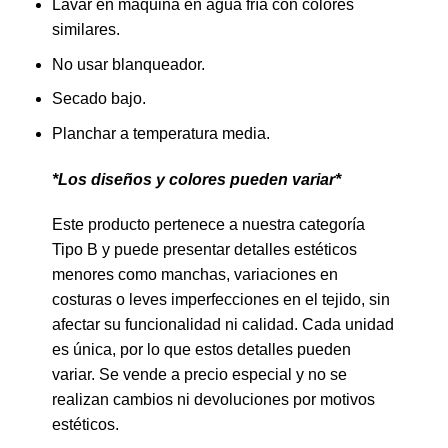
Lavar en máquina en agua fría con colores
similares.
No usar blanqueador.
Secado bajo.
Planchar a temperatura media.
*Los diseños y colores pueden variar*
Este producto pertenece a nuestra categoría
Tipo B y puede presentar detalles estéticos
menores como manchas, variaciones en
costuras o leves imperfecciones en el tejido, sin
afectar su funcionalidad ni calidad. Cada unidad
es única, por lo que estos detalles pueden
variar. Se vende a precio especial y no se
realizan cambios ni devoluciones por motivos
estéticos.