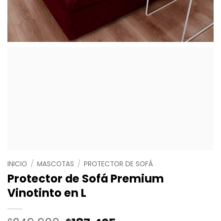
INICIO
/
MASCOTAS
/
PROTECTOR DE SOFÁ
Protector de Sofá Premium
Vinotinto en L