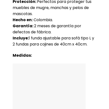
Protección:
Perfectos para proteger tus
muebles de mugre, manchas y pelos de
mascotas.
Hecho en:
Colombia.
Garantía:
2 meses de garantía por
defectos de fábrica.
Incluye:
1 funda ajustable para sofá tipo L y
2 fundas para cojines de 40cm x 40cm.
Medidas: