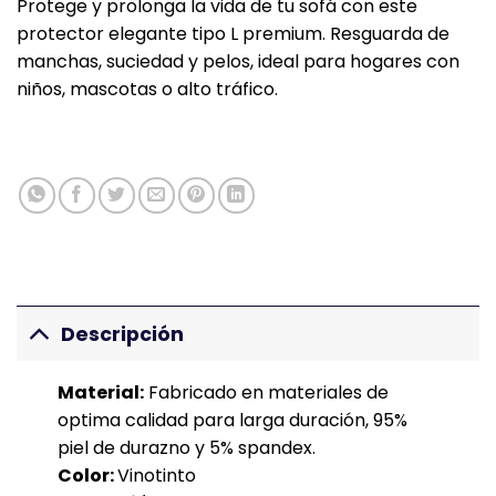
Protege y prolonga la vida de tu sofá con este
protector elegante tipo L premium. Resguarda de
manchas, suciedad y pelos, ideal para hogares con
niños, mascotas o alto tráfico.
Descripción
Material:
Fabricado en materiales de
optima calidad para larga duración, 95%
piel de durazno y 5% spandex.
Color:
Vinotinto