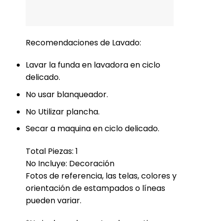
Recomendaciones de Lavado:
Lavar la funda en lavadora en ciclo
delicado.
No usar blanqueador.
No Utilizar plancha.
Secar a maquina en ciclo delicado.
Total Piezas: 1
No Incluye: Decoración
Fotos de referencia, las telas, colores y
orientación de estampados o líneas
pueden variar.