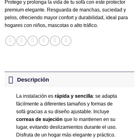
Protege y prolonga la vida de tu sofá con este protector
premium elegante. Resguarda de manchas, suciedad y
pelos, ofreciendo mayor confort y durabilidad, ideal para
hogares con niños, mascotas o alto tráfico.
Descripción
La instalación es
rápida y sencilla
: se adapta
fácilmente a diferentes tamaños y formas de
sofá gracias a su diseño ajustable. Incluye
correas de sujeción
que lo mantienen en su
lugar, evitando deslizamientos durante el uso.
Disfruta de un hogar más elegante y práctico.