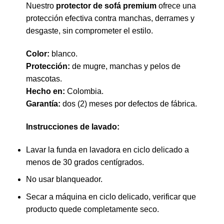
Nuestro
protector de sofá premium
ofrece una
protección efectiva contra manchas, derrames y
desgaste, sin comprometer el estilo.
Color:
blanco.
Protección:
de mugre, manchas y pelos de
mascotas.
Hecho en:
Colombia.
Garantía:
dos (2) meses por defectos de fábrica.
Instrucciones de lavado:
Lavar la funda en lavadora en ciclo delicado a
menos de 30 grados centígrados.
No usar blanqueador.
Secar a máquina en ciclo delicado, verificar que
producto quede completamente seco.