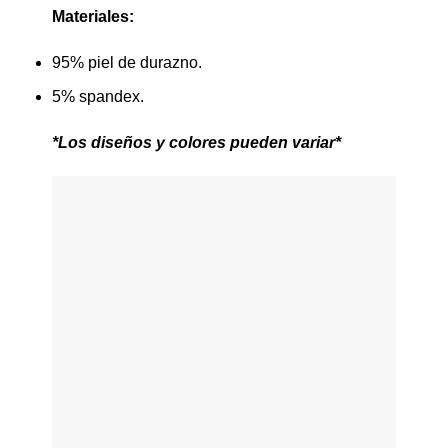
Materiales:
95% piel de durazno.
5% spandex.
*Los diseños y colores pueden variar*