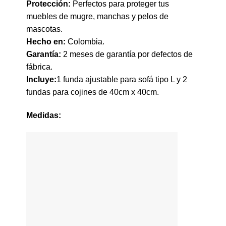
Protección:
Perfectos para proteger tus
muebles de mugre, manchas y pelos de
mascotas.
Hecho en:
Colombia.
Garantía:
2 meses de garantía por defectos de
fábrica.
Incluye:
1 funda ajustable para sofá tipo L y 2
fundas para cojines de 40cm x 40cm.
Medidas: