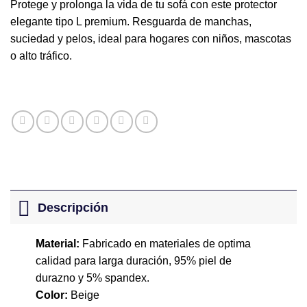
Protege y prolonga la vida de tu sofá con este protector
elegante tipo L premium. Resguarda de manchas,
suciedad y pelos, ideal para hogares con niños, mascotas
o alto tráfico.
Descripción
Material:
Fabricado en materiales de optima
calidad para larga duración, 95% piel de
durazno y 5% spandex.
Color:
Beige