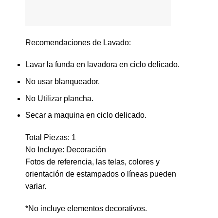
Recomendaciones de Lavado:
Lavar la funda en lavadora en ciclo delicado.
No usar blanqueador.
No Utilizar plancha.
Secar a maquina en ciclo delicado.
Total Piezas: 1
No Incluye: Decoración
Fotos de referencia, las telas, colores y
orientación de estampados o líneas pueden
variar.
*No incluye elementos decorativos.