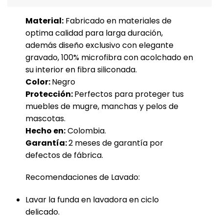
Material:
Fabricado en materiales de
optima calidad para larga duración,
además diseño exclusivo con elegante
gravado, 100% microfibra con acolchado en
su interior en fibra siliconada.
Color:
Negro
Protección:
Perfectos para proteger tus
muebles de mugre, manchas y pelos de
mascotas.
Hecho en:
Colombia.
Garantía:
2 meses de garantía por
defectos de fábrica.
Recomendaciones de Lavado:
Lavar la funda en lavadora en ciclo
delicado.