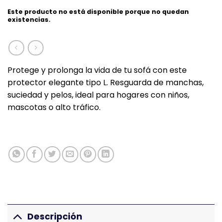
Este producto no está disponible porque no quedan
existencias.
Protege y prolonga la vida de tu sofá con este
protector elegante tipo L. Resguarda de manchas,
suciedad y pelos, ideal para hogares con niños,
mascotas o alto tráfico.
Descripción