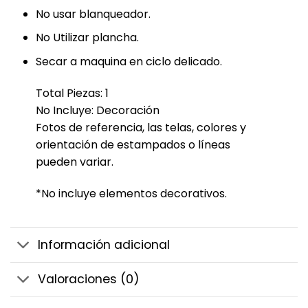
No usar blanqueador.
No Utilizar plancha.
Secar a maquina en ciclo delicado.
Total Piezas: 1
No Incluye: Decoración
Fotos de referencia, las telas, colores y
orientación de estampados o líneas
pueden variar.
*No incluye elementos decorativos.
Información adicional
Valoraciones (0)