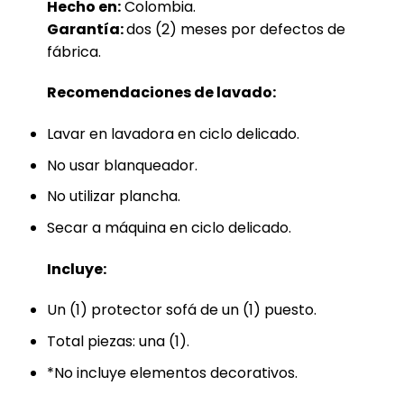
Hecho en:
Colombia.
Garantía:
dos (2) meses por defectos de
fábrica.
Recomendaciones de lavado:
Lavar en lavadora en ciclo delicado.
No usar blanqueador.
No utilizar plancha.
Secar a máquina en ciclo delicado.
Incluye:
Un (1) protector sofá de un (1) puesto.
Total piezas: una (1).
*No incluye elementos decorativos.