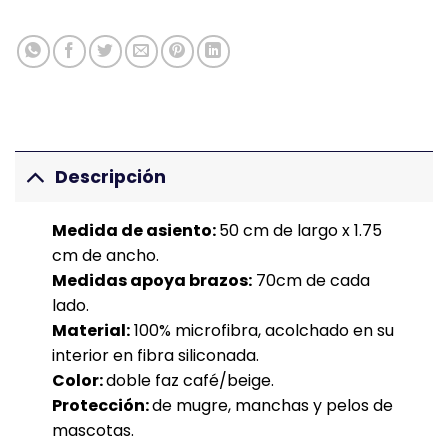
Descripción
Medida de asiento:
50 cm de largo x 1.75
cm de ancho.
Medidas apoya brazos:
70cm de cada
lado.
Material:
100% microfibra, acolchado en su
interior en fibra siliconada.
Color:
doble faz café/beige.
Protección:
de mugre, manchas y pelos de
mascotas.