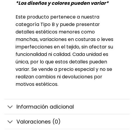
*Los diseños y colores pueden variar*
Este producto pertenece a nuestra
categoría Tipo B y puede presentar
detalles estéticos menores como
manchas, variaciones en costuras o leves
imperfecciones en el tejido, sin afectar su
funcionalidad ni calidad. Cada unidad es
única, por lo que estos detalles pueden
variar. Se vende a precio especial y no se
realizan cambios ni devoluciones por
motivos estéticos.
Información adicional
Valoraciones (0)