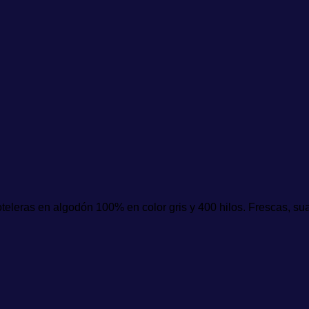
teleras en algodón 100% en color gris y 400 hilos. Frescas, su