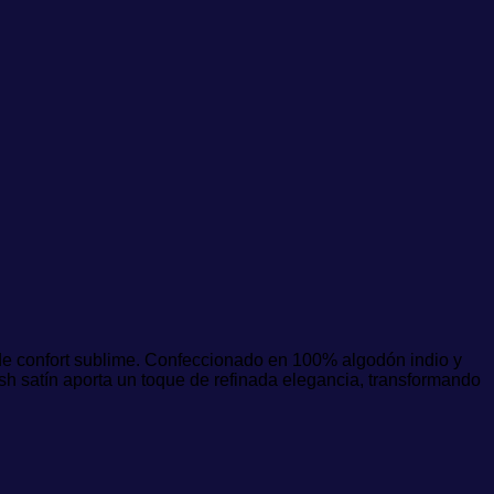
 de confort sublime. Confeccionado en 100% algodón indio y
ush satín aporta un toque de refinada elegancia, transformando