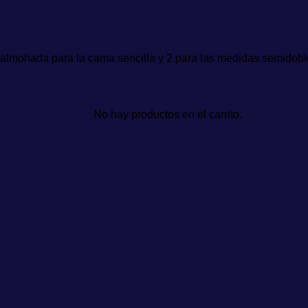
 almohada para la cama sencilla y 2 para las medidas semidoble
No hay productos en el carrito.