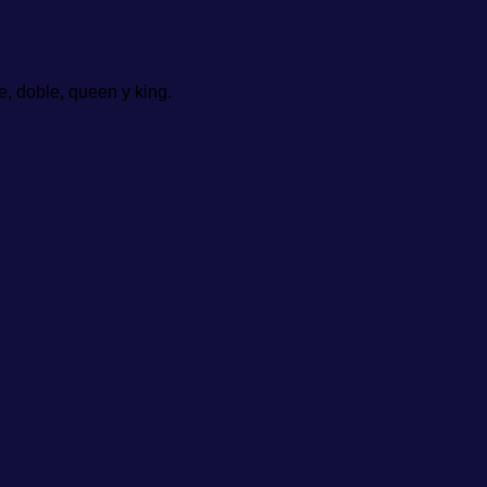
, doble, queen y king.