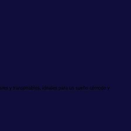
aves y transpirables, ideales para un sueño cómodo y