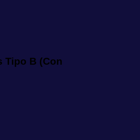
s Tipo B (Con