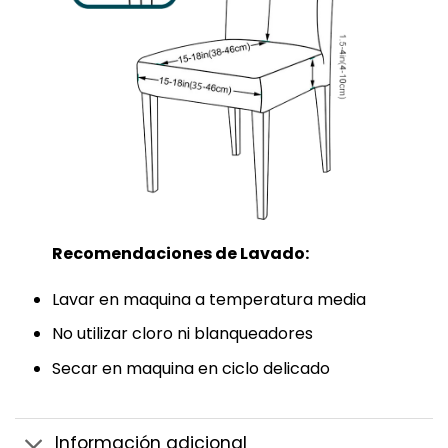
Recomendaciones de Lavado:
Lavar en maquina a temperatura media
No utilizar cloro ni blanqueadores
Secar en maquina en ciclo delicado
Información adicional