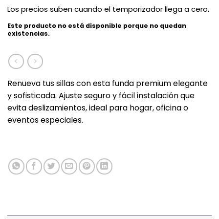
Los precios suben cuando el temporizador llega a cero.
Este producto no está disponible porque no quedan
existencias.
Renueva tus sillas con esta funda premium elegante
y sofisticada. Ajuste seguro y fácil instalación que
evita deslizamientos, ideal para hogar, oficina o
eventos especiales.