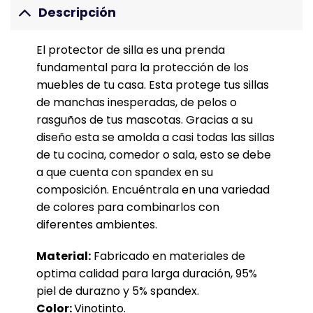
Descripción
El protector de silla es una prenda
fundamental para la protección de los
muebles de tu casa. Esta protege tus sillas
de manchas inesperadas, de pelos o
rasguños de tus mascotas. Gracias a su
diseño esta se amolda a casi todas las sillas
de tu cocina, comedor o sala, esto se debe
a que cuenta con spandex en su
composición. Encuéntrala en una variedad
de colores para combinarlos con
diferentes ambientes.
Material:
Fabricado en materiales de
optima calidad para larga duración, 95%
piel de durazno y 5% spandex.
Color:
Vinotinto.