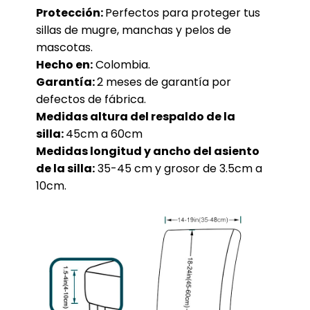
Protección:
Perfectos para proteger tus
sillas de mugre, manchas y pelos de
mascotas.
Hecho en:
Colombia.
Garantía:
2 meses de garantía por
defectos de fábrica.
Medidas altura del respaldo de la
silla:
45cm a 60cm
Medidas longitud y ancho del asiento
de la silla:
35-45 cm y grosor de 3.5cm a
10cm.