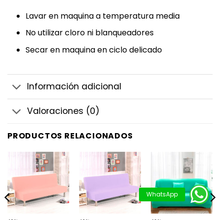
Lavar en maquina a temperatura media
No utilizar cloro ni blanqueadores
Secar en maquina en ciclo delicado
Información adicional
Valoraciones (0)
PRODUCTOS RELACIONADOS