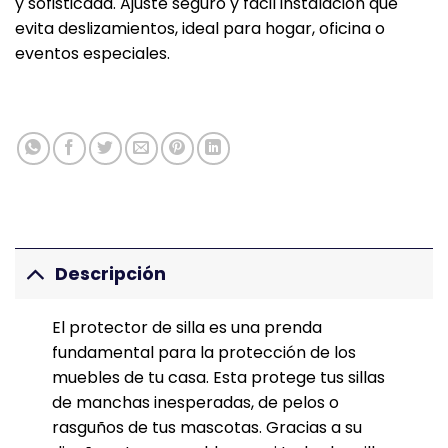
y sofisticada. Ajuste seguro y fácil instalación que
evita deslizamientos, ideal para hogar, oficina o
eventos especiales.
Descripción
El protector de silla es una prenda
fundamental para la protección de los
muebles de tu casa. Esta protege tus sillas
de manchas inesperadas, de pelos o
rasguños de tus mascotas. Gracias a su