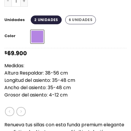
$174.900
Unidades
2 UNIDADES
6 UNIDADES
Color
Lila
69.900
$
Medidas:
Altura Respaldar: 38-56 cm
Longitud del asiento: 35-48 cm
Ancho del asiento: 35-48 cm
Grosor del asiento: 4-12 cm
Renueva tus sillas con esta funda premium elegante