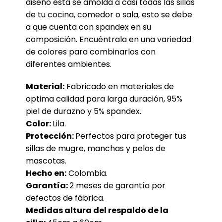
diseño esta se amolda a casi todas las sillas
de tu cocina, comedor o sala, esto se debe
a que cuenta con spandex en su
composición. Encuéntrala en una variedad
de colores para combinarlos con
diferentes ambientes.
Material:
Fabricado en materiales de
optima calidad para larga duración, 95%
piel de durazno y 5% spandex.
Color:
Lila.
Protección:
Perfectos para proteger tus
sillas de mugre, manchas y pelos de
mascotas.
Hecho en:
Colombia.
Garantía:
2 meses de garantía por
defectos de fábrica.
Medidas altura del respaldo de la