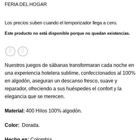
FERIA DEL HOGAR
Los precios suben cuando el temporizador llega a cero.
Este producto no está disponible porque no quedan existencias.
Nuestros juegos de sábanas transformaran cada noche en
una experiencia hotelera sublime, confeccionados al 100%
en algodón, aseguran un descanso fresco, suave y
reparador, ofreciendo a sus huéspedes el confort y la
elegancia que se merecen.
Material:
400 Hilos 100% algodón.
Color:
Dorada.
Hecho en:
Colombia.