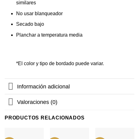
similares
No usar blanqueador
Secado bajo
Planchar a temperatura media
*El color y tipo de bordado puede variar.
Información adicional
Valoraciones (0)
PRODUCTOS RELACIONADOS