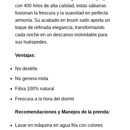
con 400 hilos de alta calidad, estas sábanas
fusionan la frescura y la suavidad en perfecta
armonía. Su acabado en brush satín aporta un
toque de refinada elegancia, transformando
cada noche en un descanso inolvidable para
sus huéspedes.
Ventajas:
No destiñe
No genera mota
Fibra 100% natural
Frescura a la hora del dormir
Recomendaciones y Manejos de la prenda:
Lavar en máquina en agua fría con colores