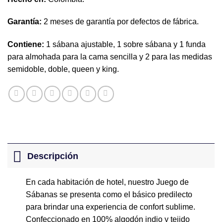
Garantía:
2 meses de garantía por defectos de fábrica.
Contiene:
1 sábana ajustable, 1 sobre sábana y 1 funda
para almohada para la cama sencilla y 2 para las medidas
semidoble, doble, queen y king.
Descripción
En cada habitación de hotel, nuestro Juego de
Sábanas se presenta como el básico predilecto
para brindar una experiencia de confort sublime.
Confeccionado en 100% algodón indio y tejido