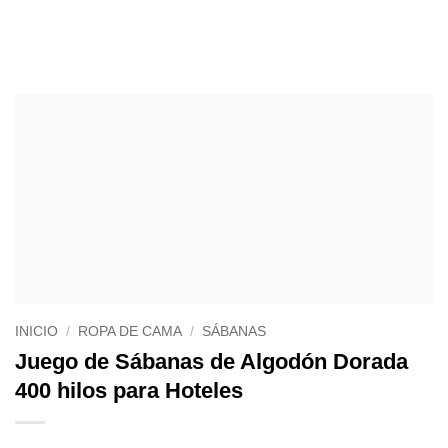
INICIO
/
ROPA DE CAMA
/
SÁBANAS
Juego de Sábanas de Algodón Dorada
400 hilos para Hoteles