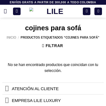
ENVÍOS GRATIS A PARTIR DE 300,000 A TODO COLOMBIA
Saltar
al
contenido
cojines para sofá
INICIO
/
PRODUCTOS ETIQUETADOS “COJINES PARA SOFÁ”
FILTRAR
No se han encontrado productos que coincidan con tu
selección.
ATENCIÓN AL CLIENTE
EMPRESA LILE LUXURY