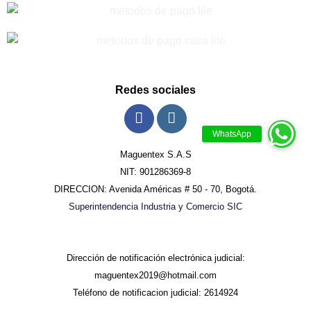
Redes sociales
Maguentex S.A.S
NIT: 901286369-8
DIRECCION: Avenida Américas # 50 - 70, Bogotá.
Superintendencia Industria y Comercio SIC
Dirección de notificación electrónica judicial:
maguentex2019@hotmail.com
Teléfono de notificacion judicial: 2614924