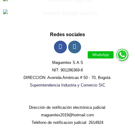
Redes sociales
Maguentex S.A.S
NIT: 901286369-8
DIRECCION: Avenida Américas # 50 - 70, Bogotá.
Superintendencia Industria y Comercio SIC
Dirección de notificación electrónica judicial:
maguentex2019@hotmail.com
Teléfono de notificacion judicial: 2614924