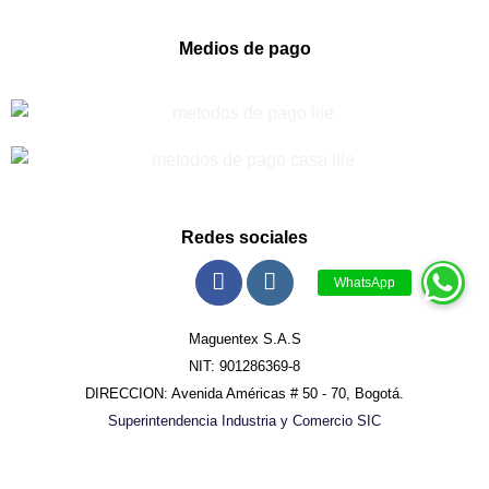
Medios de pago
Redes sociales
Maguentex S.A.S
NIT: 901286369-8
DIRECCION: Avenida Américas # 50 - 70, Bogotá.
Superintendencia Industria y Comercio SIC