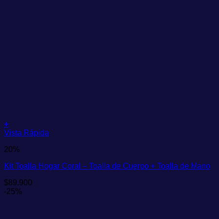
+
Vista Rápida
20%
Kit Toalla Hogar Coral – Toalla de Cuerpo + Toalla de Mano
$
89.900
-25%