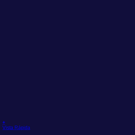
+
Vista Rápida