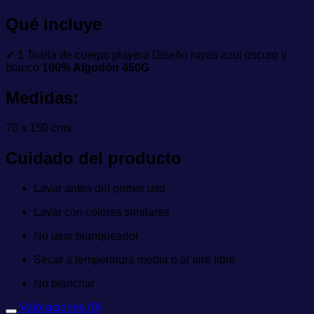
Qué incluye
✔ 1 Toalla de cuerpo playera Diseño rayas azul oscuro y
blanco
100% Algodón 450G
Medidas:
70 x 150 cms
Cuidado del producto
Lavar antes del primer uso
Lavar con colores similares
No usar blanqueador
Secar a temperatura media o al aire libre
No planchar
Valoraciones (0)