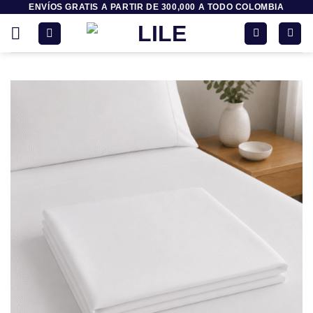
ENVÍOS GRATIS A PARTIR DE 300,000 A TODO COLOMBIA
Saltar
al
contenido