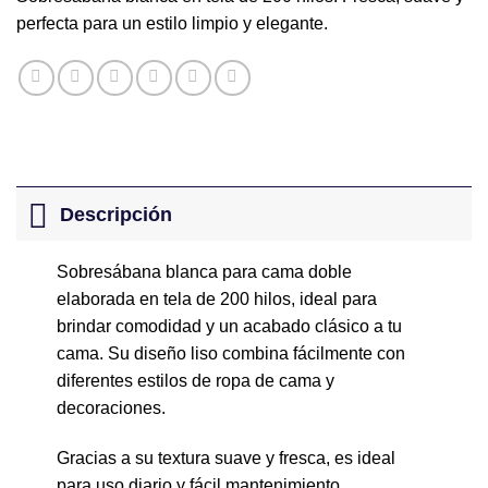
perfecta para un estilo limpio y elegante.
Descripción
Sobresábana blanca para cama doble
elaborada en tela de 200 hilos, ideal para
brindar comodidad y un acabado clásico a tu
cama. Su diseño liso combina fácilmente con
diferentes estilos de ropa de cama y
decoraciones.
Gracias a su textura suave y fresca, es ideal
para uso diario y fácil mantenimiento.