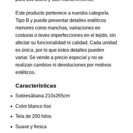
Este producto pertenece a nuestra categoría
Tipo B y puede presentar detalles estéticos
menores como manchas, variaciones en
costuras o leves imperfecciones en el tejido, sin
afectar su funcionalidad ni calidad. Cada unidad
es única, por lo que estos detalles pueden
variar. Se vende a precio especial y no se
realizan cambios ni devoluciones por motivos
estéticos.
Características
Sobresábana 210x265cm
Color blanco liso
Tela de 200 hilos
Suave y fresca