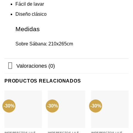
Fácil de lavar
Diseño clásico
Medidas
Sobre Sábana: 210x265cm
Valoraciones (0)
PRODUCTOS RELACIONADOS
-30%
-30%
-30%
IMPERFECTOS LILÉ
IMPERFECTOS LILÉ
IMPERFECTOS LILÉ