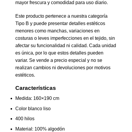
mayor frescura y comodidad para uso diario.
Este producto pertenece a nuestra categoría
Tipo B y puede presentar detalles estéticos
menores como manchas, variaciones en
costuras o leves imperfecciones en el tejido, sin
afectar su funcionalidad ni calidad. Cada unidad
es única, por lo que estos detalles pueden
variar. Se vende a precio especial y no se
realizan cambios ni devoluciones por motivos
estéticos.
Características
Medida: 160×190 cm
Color blanco liso
400 hilos
Material: 100% algodón