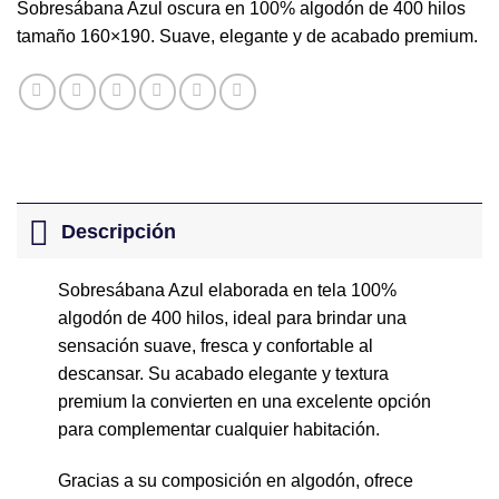
Sobresábana Azul oscura en 100% algodón de 400 hilos
tamaño 160×190. Suave, elegante y de acabado premium.
Descripción
Sobresábana Azul elaborada en tela 100%
algodón de 400 hilos, ideal para brindar una
sensación suave, fresca y confortable al
descansar. Su acabado elegante y textura
premium la convierten en una excelente opción
para complementar cualquier habitación.
Gracias a su composición en algodón, ofrece