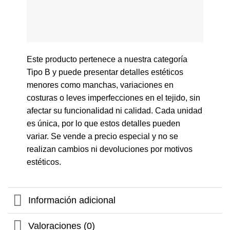
Este producto pertenece a nuestra categoría
Tipo B y puede presentar detalles estéticos
menores como manchas, variaciones en
costuras o leves imperfecciones en el tejido, sin
afectar su funcionalidad ni calidad. Cada unidad
es única, por lo que estos detalles pueden
variar. Se vende a precio especial y no se
realizan cambios ni devoluciones por motivos
estéticos.
Información adicional
Valoraciones (0)