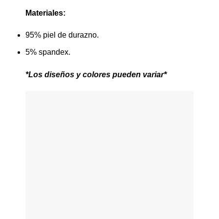
Materiales:
95% piel de durazno.
5% spandex.
*Los diseños y colores pueden variar*