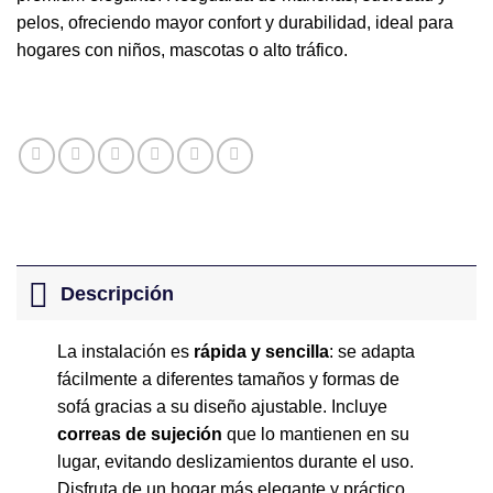
pelos, ofreciendo mayor confort y durabilidad, ideal para
hogares con niños, mascotas o alto tráfico.
Descripción
La instalación es
rápida y sencilla
: se adapta
fácilmente a diferentes tamaños y formas de
sofá gracias a su diseño ajustable. Incluye
correas de sujeción
que lo mantienen en su
lugar, evitando deslizamientos durante el uso.
Disfruta de un hogar más elegante y práctico.