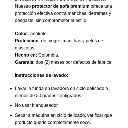
Nuestro
protector de sofá premium
ofrece una
protección efectiva contra manchas, derrames y
desgaste, sin comprometer el estilo.
Color:
vinotinto.
Protección:
de mugre, manchas y pelos de
mascotas.
Hecho en:
Colombia.
Garantía:
dos (2) meses por defectos de fábrica.
Instrucciones de lavado:
Lavar la funda en lavadora en ciclo delicado a
menos de 30 grados centígrados.
No usar blanqueador.
Secar a máquina en ciclo delicado, verificar que
producto quede completamente seco.