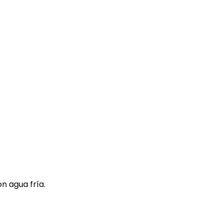
n agua fría.