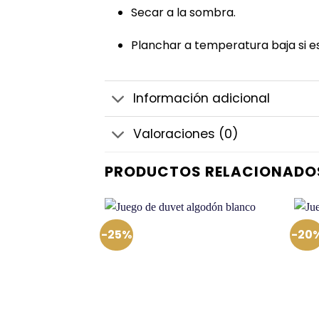
Secar a la sombra.
Planchar a temperatura baja si e
Información adicional
Valoraciones (0)
PRODUCTOS RELACIONADO
-25%
-20