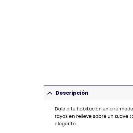
Descripción
Dale a tu habitación un aire moder
rayas en relieve sobre un suave t
elegante.