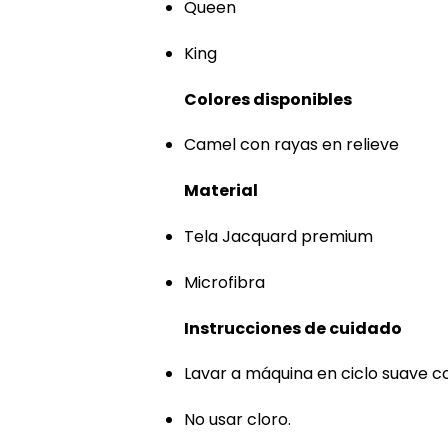
Queen
King
Colores disponibles
Camel con rayas en relieve
Material
Tela Jacquard premium
Microfibra
Instrucciones de cuidado
Lavar a máquina en ciclo suave co
No usar cloro.