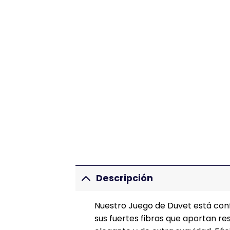
Descripción
Nuestro Juego de Duvet está confe
sus fuertes fibras que aportan res