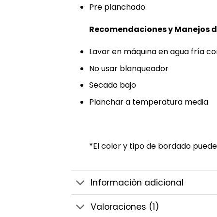
Pre planchado.
Recomendaciones y Manejos de
Lavar en máquina en agua fría con
No usar blanqueador
Secado bajo
Planchar a temperatura media
*El color y tipo de bordado puede
Información adicional
Valoraciones (1)