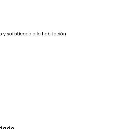
 y sofisticado a la habitación
idado