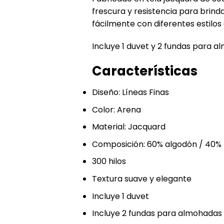
frescura y resistencia para brind
fácilmente con diferentes estilos
Incluye 1 duvet y 2 fundas para
Características
Diseño: Líneas Finas
Color: Arena
Material: Jacquard
Composición: 60% algodón / 40% 
300 hilos
Textura suave y elegante
Incluye 1 duvet
Incluye 2 fundas para almohadas