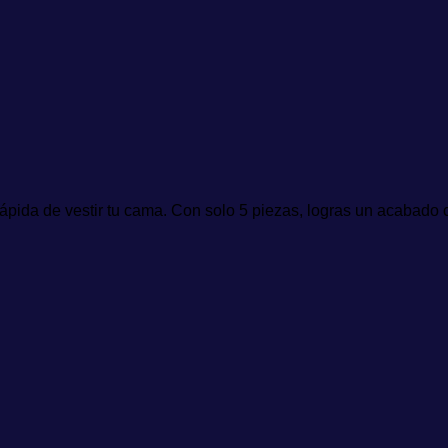
ápida de vestir tu cama. Con solo 5 piezas, logras un acabado 