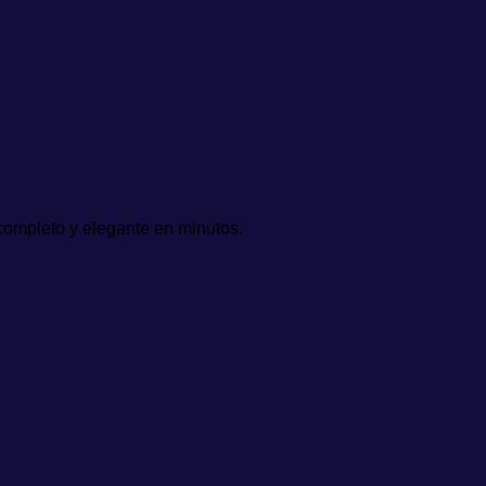
completo y elegante en minutos.