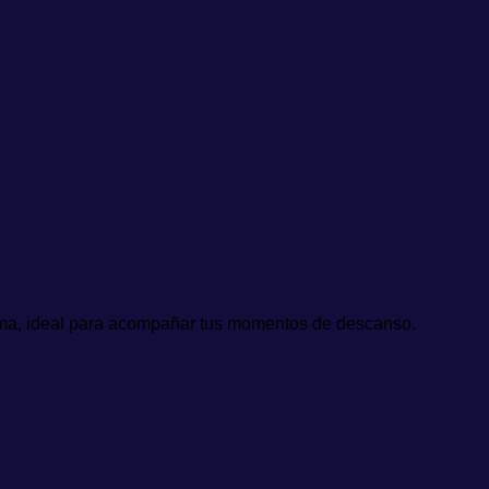
 forma, ideal para acompañar tus momentos de descanso.