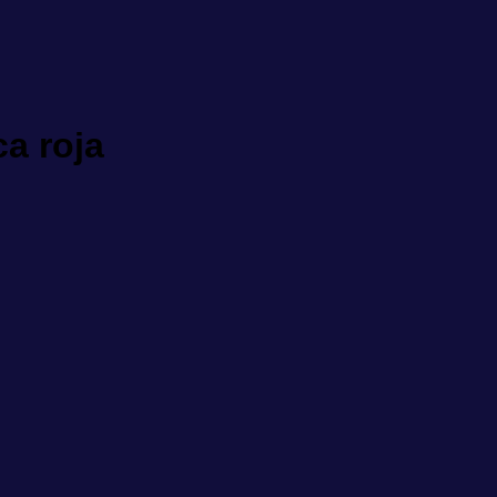
ca roja