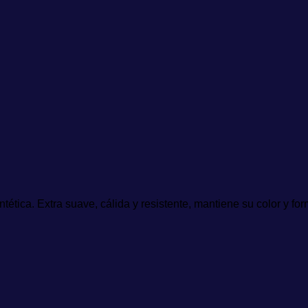
intética. Extra suave, cálida y resistente, mantiene su color y