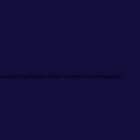
vidad y ligero peso invitan al confort y a la elegancia.