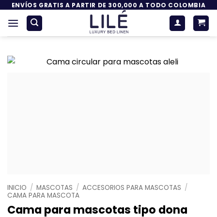
Saltar
ENVÍOS GRATIS A PARTIR DE 300,000 A TODO COLOMBIA
al
contenido
INICIO
/
MASCOTAS
/
ACCESORIOS PARA MASCOTAS
/
CAMA PARA MASCOTA
Cama para mascotas tipo dona