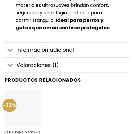
materiales ultrasuaves brindan confort,
seguridad y un refugio perfecto para
dormir tranquilo.
Ideal para perros y
gatos que aman sentirse protegidos.
Información adicional
Valoraciones (1)
PRODUCTOS RELACIONADOS
-33%
CAMA PARA MASCOTA