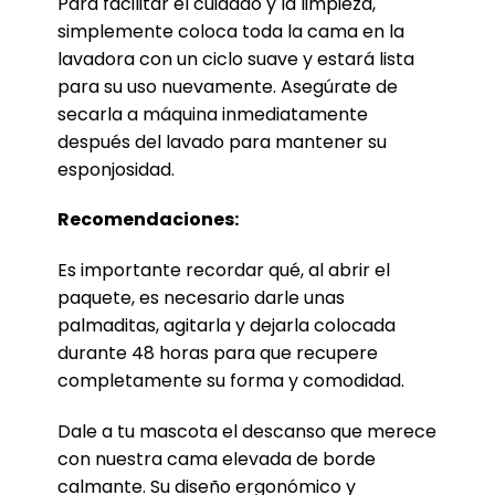
Para facilitar el cuidado y la limpieza,
simplemente coloca toda la cama en la
lavadora con un ciclo suave y estará lista
para su uso nuevamente. Asegúrate de
secarla a máquina inmediatamente
después del lavado para mantener su
esponjosidad.
Recomendaciones:
Es importante recordar qué, al abrir el
paquete, es necesario darle unas
palmaditas, agitarla y dejarla colocada
durante 48 horas para que recupere
completamente su forma y comodidad.
Dale a tu mascota el descanso que merece
con nuestra cama elevada de borde
calmante. Su diseño ergonómico y