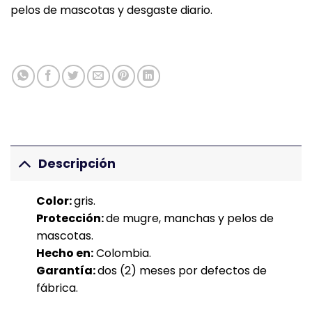
pelos de mascotas y desgaste diario.
Descripción
Color:
gris.
Protección:
de mugre, manchas y pelos de
mascotas.
Hecho en:
Colombia.
Garantía:
dos (2) meses por defectos de
fábrica.