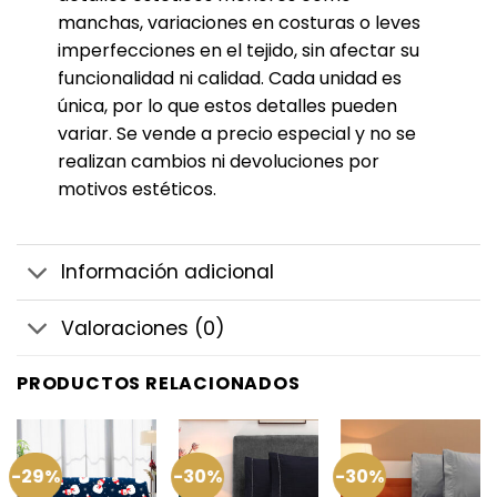
manchas, variaciones en costuras o leves
imperfecciones en el tejido, sin afectar su
funcionalidad ni calidad. Cada unidad es
única, por lo que estos detalles pueden
variar. Se vende a precio especial y no se
realizan cambios ni devoluciones por
motivos estéticos.
Información adicional
Valoraciones (0)
PRODUCTOS RELACIONADOS
-29%
-30%
-30%