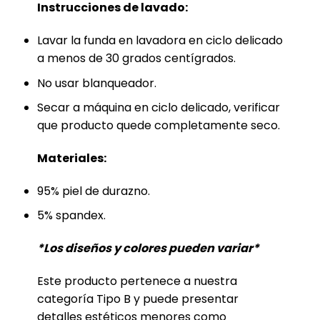
Instrucciones de lavado:
Lavar la funda en lavadora en ciclo delicado
a menos de 30 grados centígrados.
No usar blanqueador.
Secar a máquina en ciclo delicado, verificar
que producto quede completamente seco.
Materiales:
95% piel de durazno.
5% spandex.
*Los diseños y colores pueden variar*
Este producto pertenece a nuestra
categoría Tipo B y puede presentar
detalles estéticos menores como