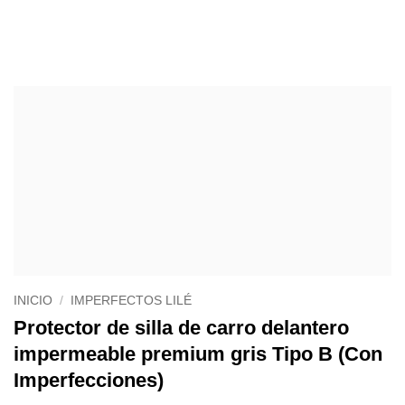
INICIO
/
IMPERFECTOS LILÉ
Protector de silla de carro delantero
impermeable premium gris Tipo B (Con
Imperfecciones)