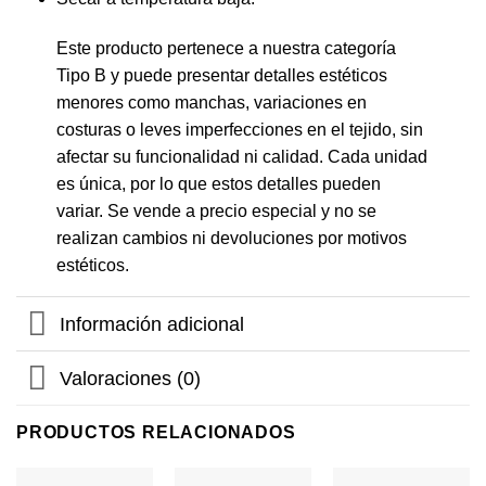
Este producto pertenece a nuestra categoría
Tipo B y puede presentar detalles estéticos
menores como manchas, variaciones en
costuras o leves imperfecciones en el tejido, sin
afectar su funcionalidad ni calidad. Cada unidad
es única, por lo que estos detalles pueden
variar. Se vende a precio especial y no se
realizan cambios ni devoluciones por motivos
estéticos.
Información adicional
Valoraciones (0)
PRODUCTOS RELACIONADOS