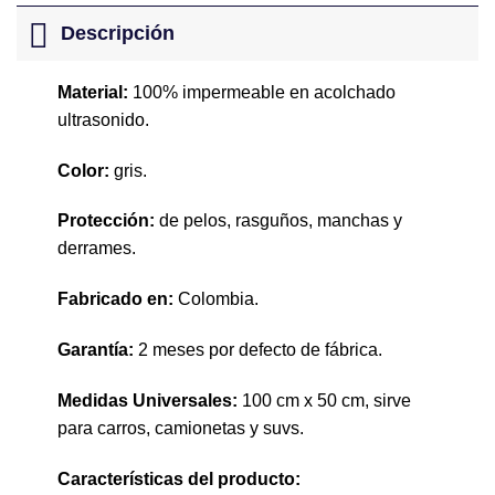
Descripción
Material:
100% impermeable en acolchado
ultrasonido.
Color:
gris.
Protección:
de pelos, rasguños, manchas y
derrames.
Fabricado en:
Colombia.
Garantía:
2 meses por defecto de fábrica.
Medidas Universales:
100 cm x 50 cm, sirve
para carros, camionetas y suvs.
Características del producto: