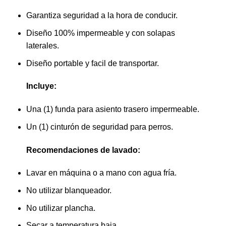
Garantiza seguridad a la hora de conducir.
Diseño 100% impermeable y con solapas
laterales.
Diseño portable y facil de transportar.
Incluye:
Una (1) funda para asiento trasero impermeable.
Un (1) cinturón de seguridad para perros.
Recomendaciones de lavado:
Lavar en máquina o a mano con agua fría.
No utilizar blanqueador.
No utilizar plancha.
Secar a temperatura baja.