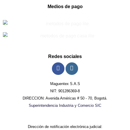
Medios de pago
Redes sociales
Maguentex S.A.S
NIT: 901286369-8
DIRECCION: Avenida Américas # 50 - 70, Bogotá.
Superintendencia Industria y Comercio SIC
Dirección de notificación electrónica judicial: