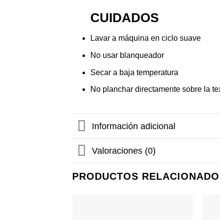
CUIDADOS
Lavar a máquina en ciclo suave
No usar blanqueador
Secar a baja temperatura
No planchar directamente sobre la te
Información adicional
Valoraciones (0)
PRODUCTOS RELACIONADO