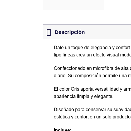
Descripción
Dale un toque de elegancia y confort
tipo líneas crea un efecto visual mod
Confeccionado en microfibra de alta c
diario. Su composición permite una m
El color Gris aporta versatilidad y a
apariencia limpia y elegante.
Diseñado para conservar su suavidad,
estética y confort en un solo producto
Incluye: