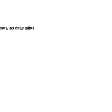
para las otras tallas