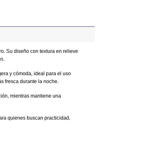
o. Su diseño con textura en relieve
n.
gera y cómoda, ideal para el uso
s fresca durante la noche.
ación, mientras mantiene una
ara quienes buscan practicidad,