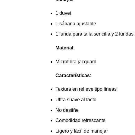
1 duvet
1 sábana ajustable
1 funda para talla sencilla y 2 fundas 
Material:
Microfibra jacquard
Características:
Textura en relieve tipo líneas
Ultra suave al tacto
No destiñe
Comodidad refrescante
Ligero y fácil de manejar