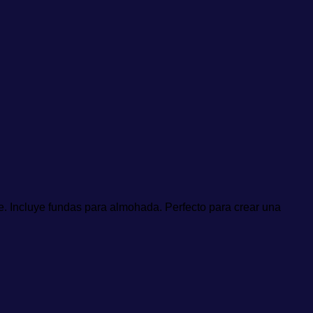
iñe. Incluye fundas para almohada. Perfecto para crear una