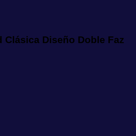
 Clásica Diseño Doble Faz