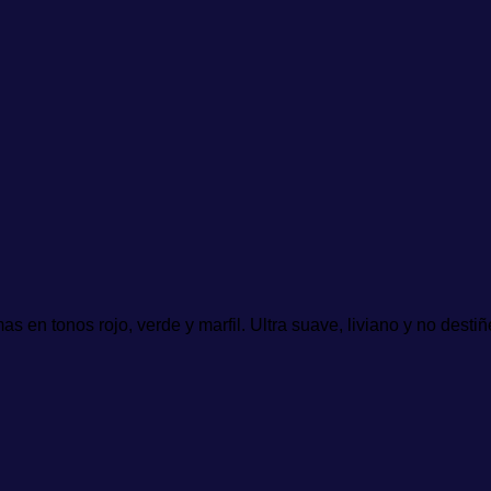
s en tonos rojo, verde y marfil. Ultra suave, liviano y no dest